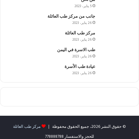
5 يناير، 2023
جانب من مركز طب العائلة
26 يناير، 2023
مركز طب العائلة
26 يناير، 2023
طب الاسرة في اليمن
26 يناير، 2023
عيادة طب الأسرة
26 يناير، 2023
© حقوق النشر 2026، جميع الحقوق محفوظة |
مركز طب العائلة
للحجز والاستفسار 778888788