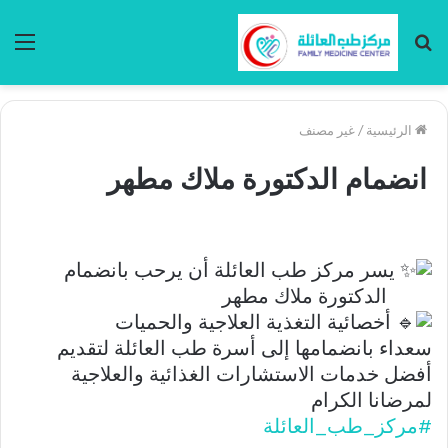
بحث
الق
عن
الرئيسية
/
غير مصنف
انضمام الدكتورة ملاك مطهر
يسر مركز طب العائلة أن يرحب بانضمام
الدكتورة ملاك مطهر
أخصائية التغذية العلاجية والحميات
سعداء بانضمامها إلى أسرة طب العائلة لتقديم
أفضل خدمات الاستشارات الغذائية والعلاجية
لمرضانا الكرام
#مركز_طب_العائلة