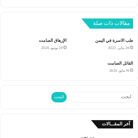
مقالات ذات صلة
طب الاسرة في اليمن
الإرهاق الصامت
26 يناير، 2023
24 يونيو، 2026
القاتل الصامت
16 مايو، 2026
البحث
البحث
آخر المقـــالات
من نحن