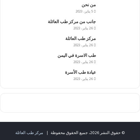
من نحن
5 يناير، 2023
جانب من مركز طب العائلة
26 يناير، 2023
مركز طب العائلة
26 يناير، 2023
طب الاسرة في اليمن
26 يناير، 2023
عيادة طب الأسرة
26 يناير، 2023
© حقوق النشر 2026، جميع الحقوق محفوظة |
مركز طب العائلة