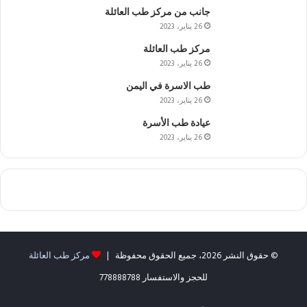
جانب من مركز طب العائلة
26 يناير، 2023
مركز طب العائلة
26 يناير، 2023
طب الاسرة في اليمن
26 يناير، 2023
عيادة طب الأسرة
26 يناير، 2023
© حقوق النشر 2026، جميع الحقوق محفوظة |
مركز طب العائلة
للحجز والاستفسار 778888788