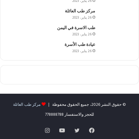
26 يناير، 2023
مركز طب العائلة
26 يناير، 2023
طب الاسرة في اليمن
26 يناير، 2023
عيادة طب الأسرة
26 يناير، 2023
© حقوق النشر 2026، جميع الحقوق محفوظة |
مركز طب العائلة
للحجز والاستفسار 778888788
فيسبوك
تويتر
يوتيوب
انستقرام