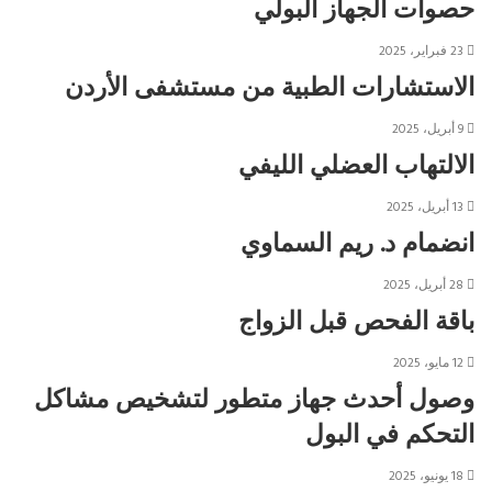
حصوات الجهاز البولي
23 فبراير، 2025
الاستشارات الطبية من مستشفى الأردن
9 أبريل، 2025
الالتهاب العضلي الليفي
13 أبريل، 2025
انضمام د. ريم السماوي
28 أبريل، 2025
باقة الفحص قبل الزواج
12 مايو، 2025
وصول أحدث جهاز متطور لتشخيص مشاكل
التحكم في البول
18 يونيو، 2025