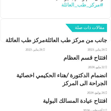
#مركز_طب_العائلة
مقالات ذات صلة
جانب من مركز طب العائلة
مركز طب العائلة
26 يناير، 2023
26 يناير، 2023
افتتاح قسم العظام
22 مايو، 2024
انضمام الدكتورة /هناء الحكيمي اخصائية
الجراحة الى المركز
26 يوليو، 2024
افتتاح عيادة المسالك البولية
2 أغسطس، 2024