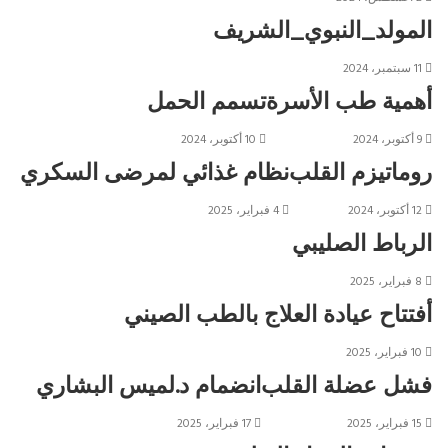
المولد_النبوي_الشريف
11 سبتمبر، 2024
أهمية طب الأسرة
تسمم الحمل
9 أكتوبر، 2024
10 أكتوبر، 2024
روماتيزم القلب
نظام غذائي لمرضى السكري
12 أكتوبر، 2024
4 فبراير، 2025
الرباط الصليبي
8 فبراير، 2025
أفتتاح عيادة العلاج بالطب الصيني
10 فبراير، 2025
فشل عضلة القلب
انضمام د.لميس البشاري
15 فبراير، 2025
17 فبراير، 2025