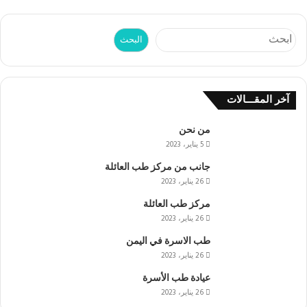
البحث
البحث
آخر المقـــالات
من نحن
5 يناير، 2023
جانب من مركز طب العائلة
26 يناير، 2023
مركز طب العائلة
26 يناير، 2023
طب الاسرة في اليمن
26 يناير، 2023
عيادة طب الأسرة
26 يناير، 2023